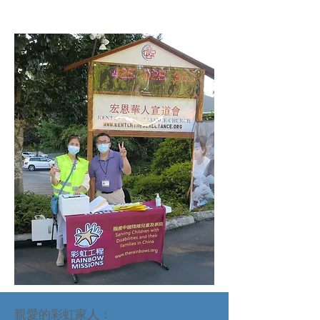
親愛的彩虹家人：