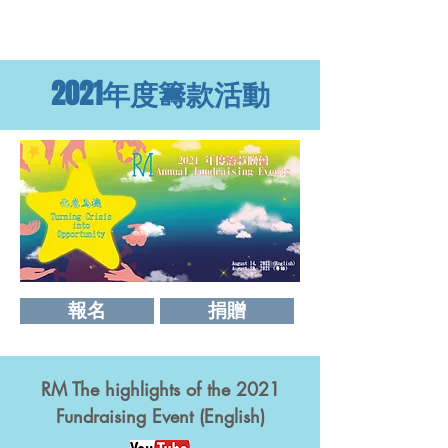
彩虹工程
2021年度籌款活動
報名
捐贈
RM The highlights of the 2021
Fundraising Event (English)