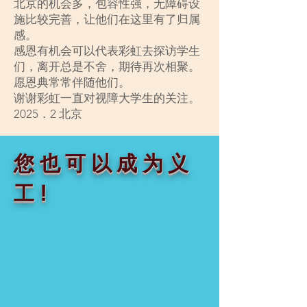
北京的机会多，包容性强，无障碍设
施比较完善，让他们在这里有了归属
感。
感恩有机会可以代表彩虹去探访学生
们，离开总是不舍，期待再次相聚。
愿恩典常常伴随他们。
谢谢彩虹一直对视障大学生的关注。
2025．2 北京
您也可以成为义
工!