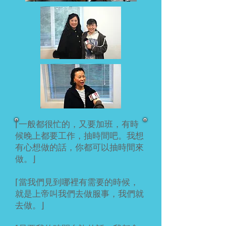
⌈一般都很忙的，又要加班，有時
候晚上都要工作，抽時間吧。我想
有心想做的話，你都可以抽時間來
做。⌋
⌈當我們見到哪裡有需要的時候，
就是上帝叫我們去做服事，我們就
去做。⌋