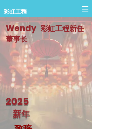
彩虹工程
Wendy
彩虹工程新任
董事长
2025
新年