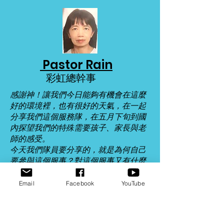
Pastor Rain
彩虹總幹事
感謝神！讓我們今日能夠有機會在這麼
好的環境裡，也有很好的天氣，在一起
分享我們這個服務隊，在五月下旬到國
內探望我們的特殊需要孩子、家長與老
師的感受。
今天我們隊員要分享的，就是為何自己
要參與這個服事？對這個服事又有什麼
期許呢？
Email
Facebook
YouTube