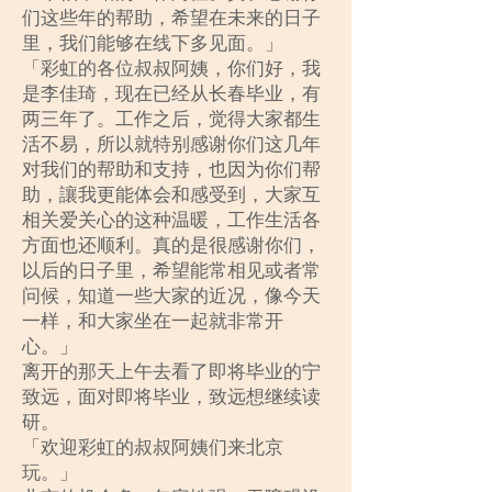
们这些年的帮助，希望在未来的日子
里，我们能够在线下多见面。」
「彩虹的各位叔叔阿姨，你们好，我
是李佳琦，现在已经从长春毕业，有
两三年了。工作之后，觉得大家都生
活不易，所以就特别感谢你们这几年
对我们的帮助和支持，也因为你们帮
助，讓我更能体会和感受到，大家互
相关爱关心的这种温暖，工作生活各
方面也还顺利。真的是很感谢你们，
以后的日子里，希望能常相见或者常
问候，知道一些大家的近况，像今天
一样，和大家坐在一起就非常开
心。」
离开的那天上午去看了即将毕业的宁
致远，面对即将毕业，致远想继续读
研。
「欢迎彩虹的叔叔阿姨们来北京
玩。」