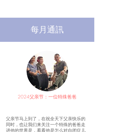
彩虹工程
每月通訊
2024父亲节：一位特殊爸爸
父亲节马上到了，在祝全天下父亲快乐的
同时，也让我们来关注一个特殊的爸爸走
进他的世界是，看看他是怎么对自闭症儿