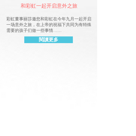
和彩虹一起开启意外之旅
彩虹董事丽莎邀您和彩虹在今年九月一起开启
一场意外之旅，在上帝的祝福下共同为有特殊
需要的孩子们做一些事情……
閱讀更多