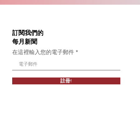
訂閱我們的
每月新聞
在這裡輸入您的電子郵件
註冊!